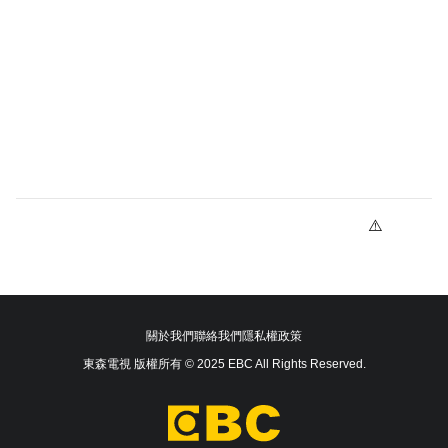
關於我們
聯絡我們
隱私權政策
東森電視 版權所有 © 2025 EBC All Rights Reserved.