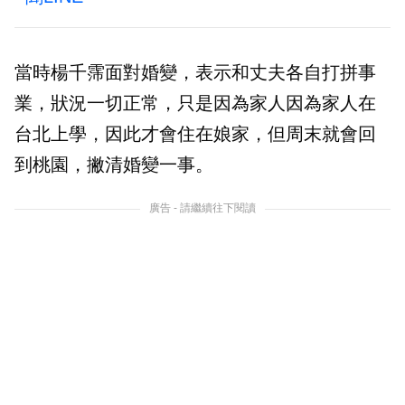
當時楊千霈面對婚變，表示和丈夫各自打拼事
業，狀況一切正常，只是因為家人因為家人在
台北上學，因此才會住在娘家，但周末就會回
到桃園，撇清婚變一事。
廣告 - 請繼續往下閱讀