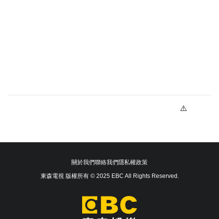
關於我們
聯絡我們
隱私權政策
東森電視 版權所有 © 2025 EBC All Rights Reserved.