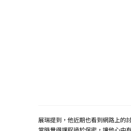
展瑞提到，他近期也看到網路上的
當時覺得課程過於保密，讓他心中