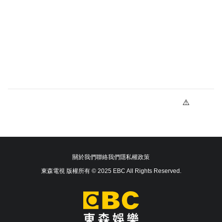
關於我們
聯絡我們
隱私權政策
東森電視 版權所有 © 2025 EBC All Rights Reserved.