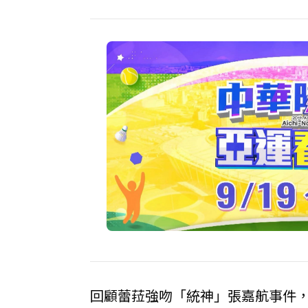
回顧蕾菈強吻「統神」張嘉航事件，