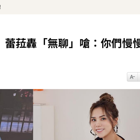
！
 蕾菈轟「無聊」嗆：你們慢