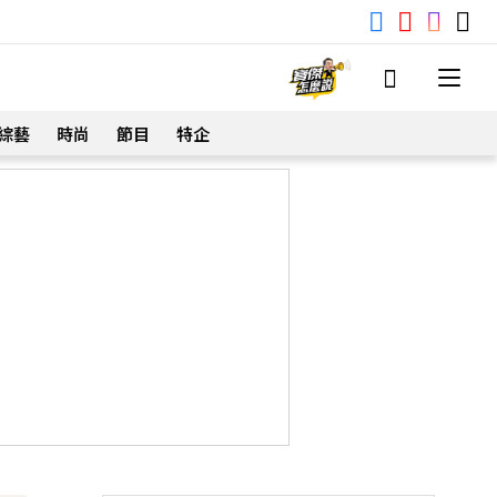
綜藝
時尚
節目
特企