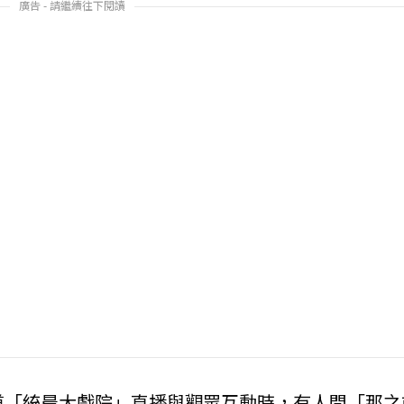
廣告 - 請繼續往下閱讀
頻道「統晨大戲院」直播與觀眾互動時，有人問「那之