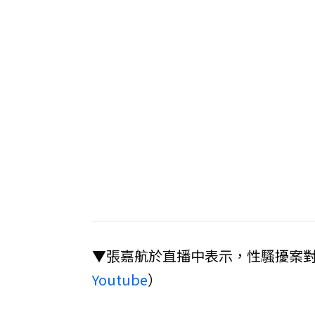
▼張嘉航於直播中表示，性騷擾案
Youtube
）