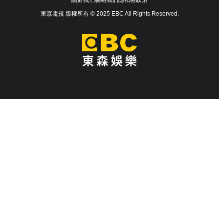
關於我們
聯絡我們
隱私權政策
東森電視 版權所有 © 2025 EBC All Rights Reserved.