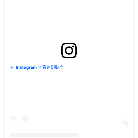
在 Instagram 查看這則貼文