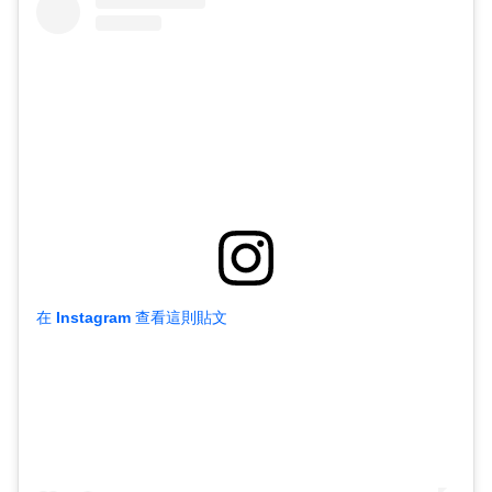
在 Instagram 查看這則貼文