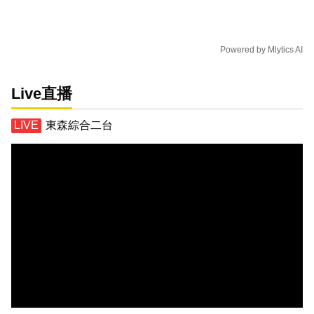
Powered by
Mlytics AI
Live直播
東森綜合二台