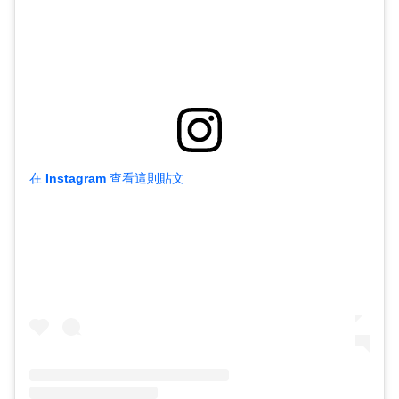
在 Instagram 查看這則貼文