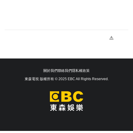
關於我們
聯絡我們
隱私權政策
東森電視 版權所有 © 2025 EBC All Rights Reserved.