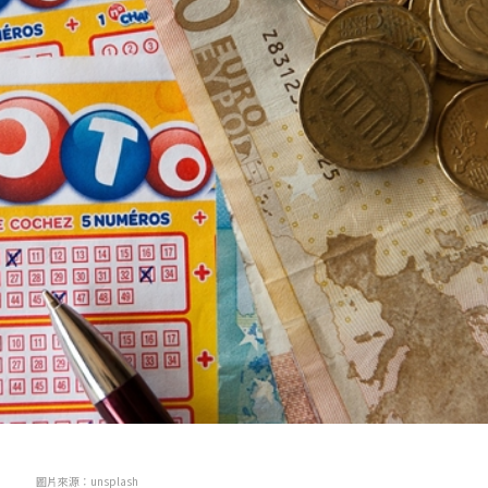
圖片來源：unsplash