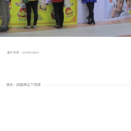
圖片來源：shutterstock
廣告 - 請繼續往下閱讀