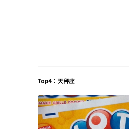
Top4：天秤座