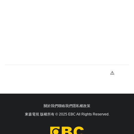
關於我們
聯絡我們
隱私權政策
東森電視 版權所有 © 2025 EBC All Rights Reserved.