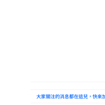
大家關注的消息都在這兒，快來加