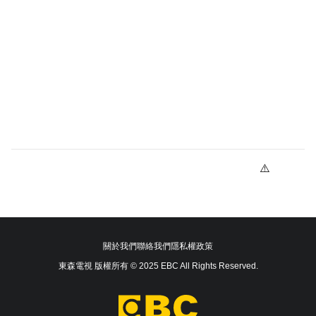
關於我們
聯絡我們
隱私權政策
東森電視 版權所有 © 2025 EBC All Rights Reserved.